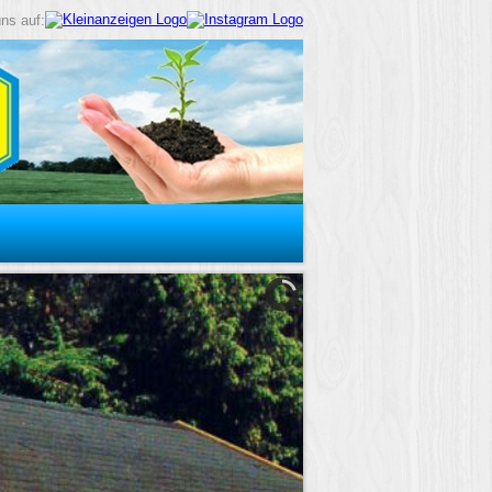
ns auf: