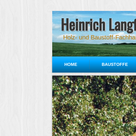
Heinrich Lang
Holz- und Baustoff-Fachhan
HOME
BAUSTOFFE