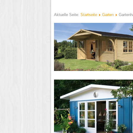
Aktuelle Seite:
Startseite
Garten
Gartenh