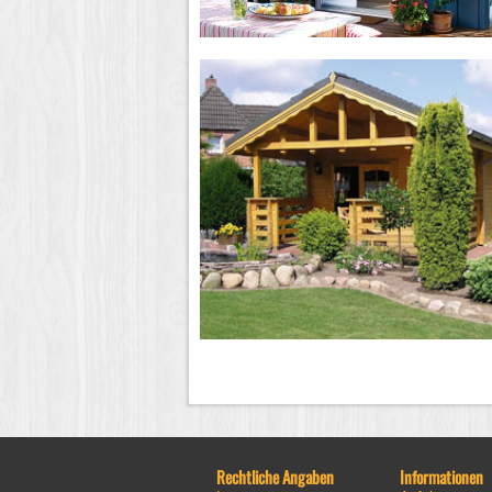
Rechtliche Angaben
Informationen