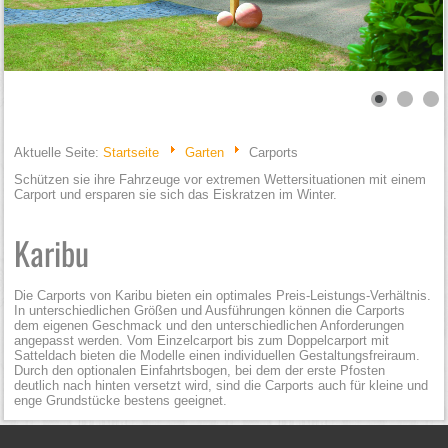
Aktuelle Seite:
Startseite
Garten
Carports
Schützen sie ihre Fahrzeuge vor extremen Wettersituationen mit einem
Carport und ersparen sie sich das Eiskratzen im Winter.
Karibu
Die Carports von Karibu bieten ein optimales Preis-Leistungs-Verhältnis.
In unterschiedlichen Größen und Ausführungen können die Carports
dem eigenen Geschmack und den unterschiedlichen Anforderungen
angepasst werden. Vom Einzelcarport bis zum Doppelcarport mit
Satteldach bieten die Modelle einen individuellen Gestaltungsfreiraum.
Durch den optionalen Einfahrtsbogen, bei dem der erste Pfosten
deutlich nach hinten versetzt wird, sind die Carports auch für kleine und
enge Grundstücke bestens geeignet.