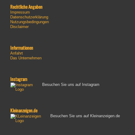
Rechtliche Angaben
Impressum
Datenschutzerklärung
Nutzungsbedingungen
Disclaimer
Informationen
Anfahrt
Das Unternehmen
Instagram
Besuchen Sie uns auf Instagram
Kleinanzeigen.de
Besuchen Sie uns auf Kleinanzeigen.de